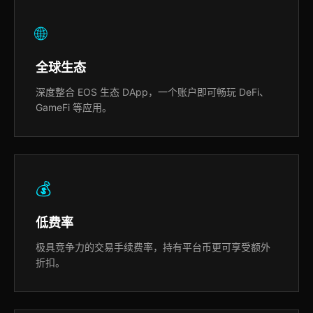
🌐
全球生态
深度整合 EOS 生态 DApp，一个账户即可畅玩 DeFi、
GameFi 等应用。
💰
低费率
极具竞争力的交易手续费率，持有平台币更可享受额外
折扣。