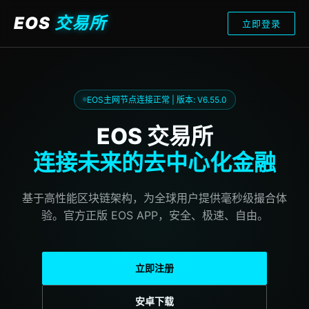
EOS
交易所
立即登录
EOS主网节点连接正常 | 版本: V6.55.0
EOS 交易所
连接未来的去中心化金融
基于高性能区块链架构，为全球用户提供毫秒级撮合体
验。官方正版 EOS APP，安全、极速、自由。
立即注册
安卓下载