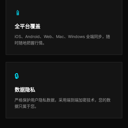
📱
全平台覆盖
iOS、Android、Web、Mac、Windows 全端同步，随
时随地把握行情。
🔒
数据隐私
严格保护用户隐私数据，采用端到端加密技术，您的数
据只属于您。