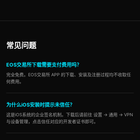
常见问题
EOS交易所下载需要支付费用吗？
完全免费。EOS交易所 APP 的下载、安装及注册过程均不收取任
何费用。
为什么iOS安装时提示未信任？
这是iOS系统的企业签名机制。下载后请前往 设置 -> 通用 -> VPN
与设备管理，点击信任对应的开发者证书即可。