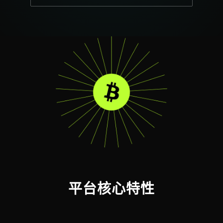
平台核心特性